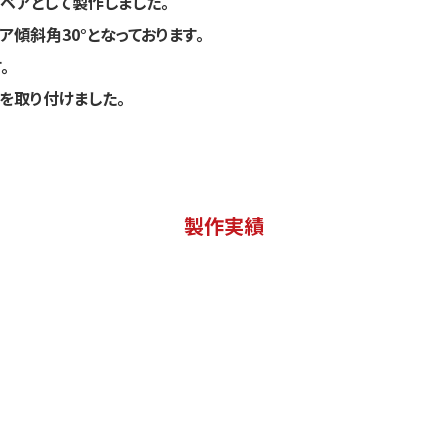
ベアとして製作しました。
ア傾斜角30°となっております。
。
を取り付けました。
製作実績