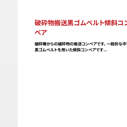
破砕物搬送黒ゴムベルト傾斜コ
ベア
破砕機からの破砕物の搬送コンベアです。 一般的な中
黒ゴムベルトを用いた傾斜コンベアです...