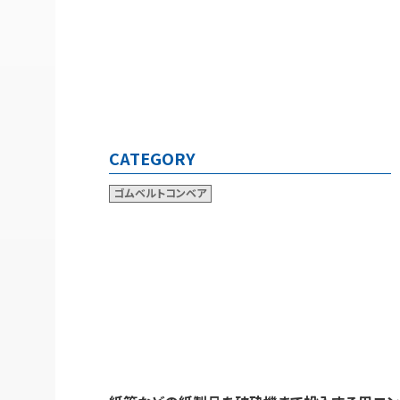
CATEGORY
ゴムベルトコンベア