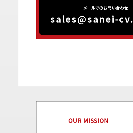
メールでのお問い合わせ
sales@sanei-cv.
OUR MISSION