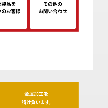
社製品を
その他の
いのお客様
お問い合わせ
金属加工を
請け負います。