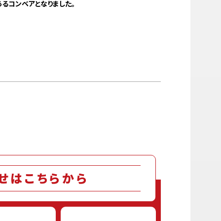
あるコンベアとなりました。
せはこちらから