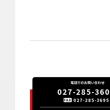
電話でのお問い合わせ
027-285-36
027-285-3695
FAX