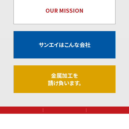
OUR MISSION
サンエイはこんな会社
金属加工を
請け負います。