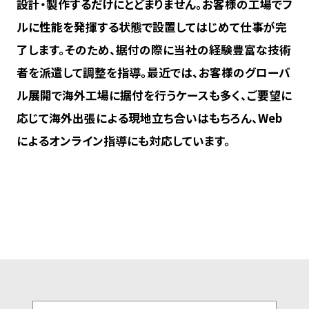
設計・製作するだけにとどまりません。お客様の工場でフ
ルに性能を発揮する状態で設置してはじめて仕事が完
了します。そのため、据付の際に当社の経験豊富な技術
者を派遣して調整を指導。最近では、お客様のグローバ
ル展開で海外工場に据付を行うケースも多く、ご要望に
応じて海外出張による現地立ち合いはもちろん、Web
によるオンライン指導にも対応しています。