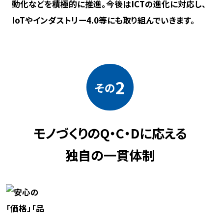
動化などを積極的に推進。今後はICTの進化に対応し、
IoTやインダストリー4.0等にも取り組んでいきます。
2
その
モノづくりのQ・C・Dに応える
独自の一貫体制