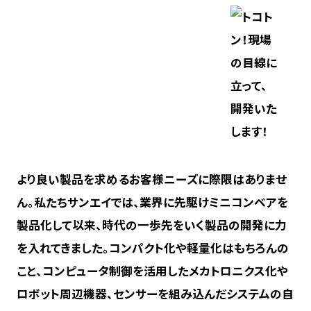
より良い製品を求めるお客様ニーズに際限はありませ
ん。私たちサンエイでは、業界に先駆けミニコンベアを
製品化して以来、時代の一歩先をいく製品の開発に力
を入れてきました。コンパクト化や軽量化はもちろんの
こと、コンピュータ制御を活用したメカトロニクス化や
ロボット周辺機器、センサーを組み込んだシステムの自