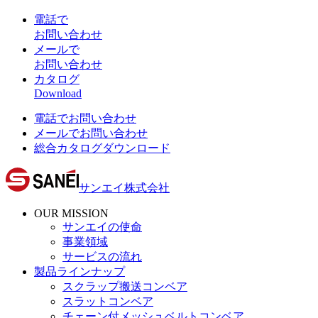
電話で
お問い合わせ
メールで
お問い合わせ
カタログ
Download
電話でお問い合わせ
メールでお問い合わせ
総合カタログダウンロード
サンエイ株式会社
OUR MISSION
サンエイの使命
事業領域
サービスの流れ
製品ラインナップ
スクラップ搬送コンベア
スラットコンベア
チェーン付メッシュベルトコンベア