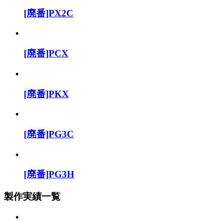
[廃番]PX2C
[廃番]PCX
[廃番]PKX
[廃番]PG3C
[廃番]PG3H
製作実績一覧