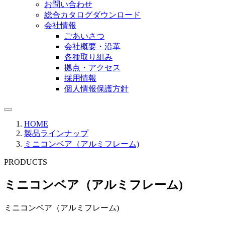
お問い合わせ
総合カタログダウンロード
会社情報
ごあいさつ
会社概要・沿革
各種取り組み
拠点・アクセス
採用情報
個人情報保護方針
HOME
製品ラインナップ
ミニコンベア（アルミフレーム)
PRODUCTS
ミニコンベア（アルミフレーム)
ミニコンベア（アルミフレーム)