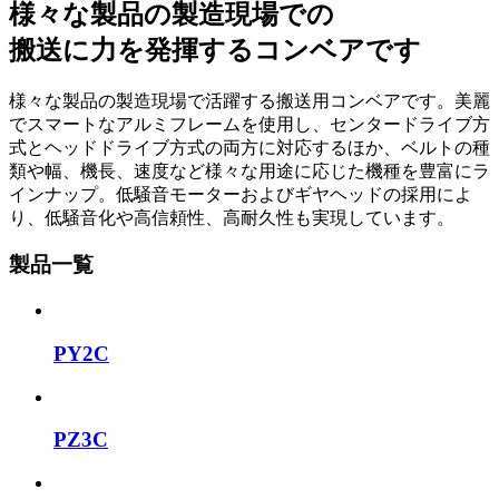
様々な製品の製造現場での
搬送に力を発揮するコンベアです
様々な製品の製造現場で活躍する搬送用コンベアです。美麗
でスマートなアルミフレームを使用し、センタードライブ方
式とヘッドドライブ方式の両方に対応するほか、ベルトの種
類や幅、機長、速度など様々な用途に応じた機種を豊富にラ
インナップ。低騒音モーターおよびギヤヘッドの採用によ
り、低騒音化や高信頼性、高耐久性も実現しています。
製品一覧
PY2C
PZ3C