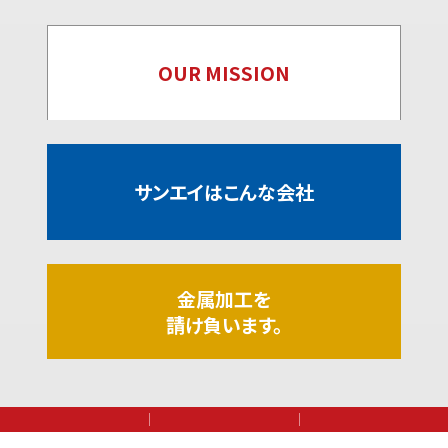
OUR MISSION
サンエイはこんな会社
金属加工を
請け負います。