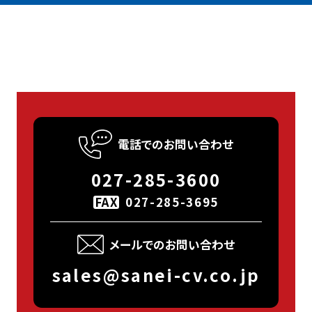
電話でのお問い合わせ
027-285-3600
FAX
027-285-3695
メールでのお問い合わせ
sales@sanei-cv.co.jp