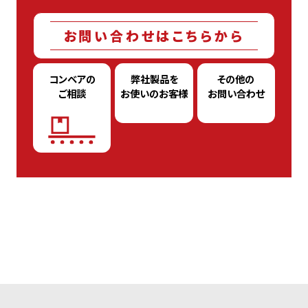
お問い合わせはこちらから
コンベアの
弊社製品を
その他の
ご相談
お使いのお客様
お問い合わせ