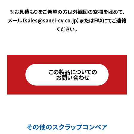
※お見積もりをご希望の方は外観図の空欄を埋めて、
メール（sales@sanei-cv.co.jp）またはFAXにてご連絡
ください。
この製品についての
お問い合わせ
その他のスクラップコンベア