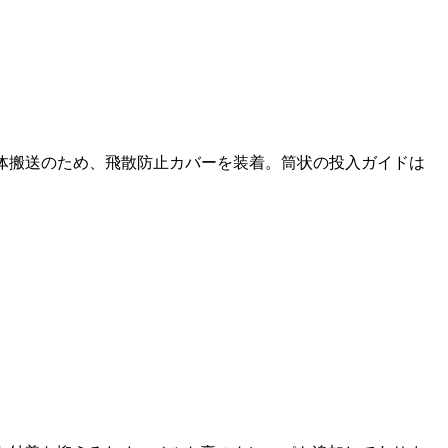
粉体搬送のため、飛散防止カバーを装着。筒状の投入ガイドは