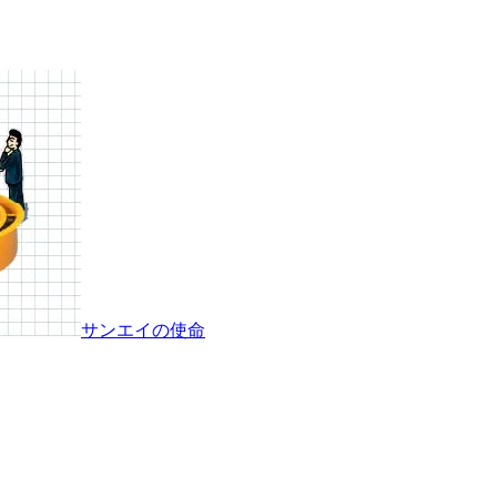
サンエイの使命